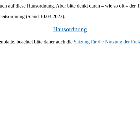
 auch auf diese Hausordnung. Aber bitte denkt daran – wie so oft – der
beitsordnung (Stand 10.03.2023):
Hausordnung
nplatte, beachtet bitte daher auch die
Satzung für die Nutzung der Frei