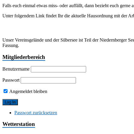
Falls euch einmal etwas miss- oder auffällt, dann bezieht euch gerne
Unter folgendem Link findet Ihr die aktuelle Hausordnung mit der Ar
Unser Vereinsgelände und der Silbersee ist Teil der Niedernberger See
Fassung.
Mitgliederbereich
Benutzername
Passwort
Angemeldet bleiben
Passwort zurücksetzen
Wetterstation