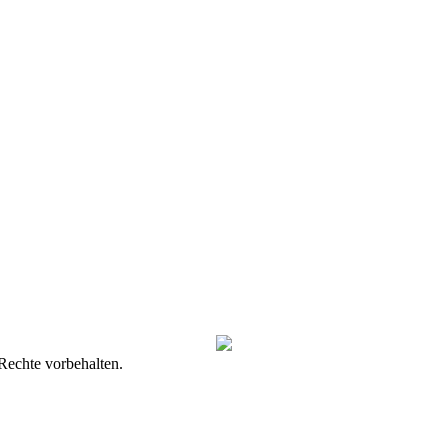
Rechte vorbehalten.