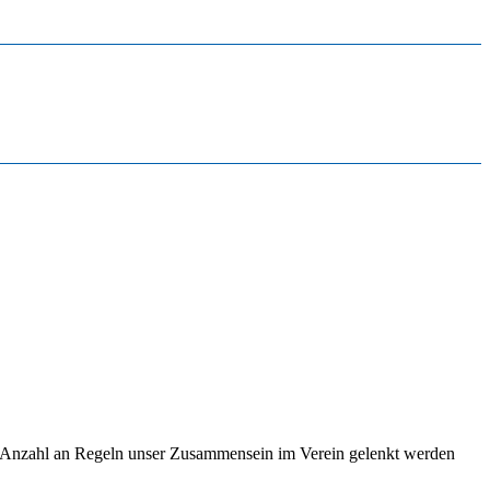
rten Anzahl an Regeln unser Zusammensein im Verein gelenkt werden