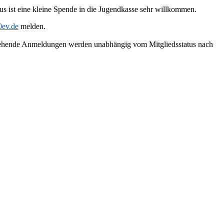
s ist eine kleine Spende in die Jugendkasse sehr willkommen.
ev.de
melden.
eingehende Anmeldungen werden unabhängig vom Mitgliedsstatus nach