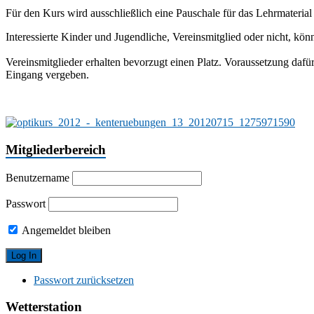
Für den Kurs wird ausschließlich eine Pauschale für das Lehrmateri
Interessierte Kinder und Jugendliche, Vereinsmitglied oder nicht, kö
Vereinsmitglieder erhalten bevorzugt einen Platz. Voraussetzung da
Eingang vergeben.
Mitgliederbereich
Benutzername
Passwort
Angemeldet bleiben
Passwort zurücksetzen
Wetterstation