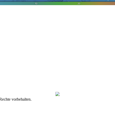
Rechte vorbehalten.