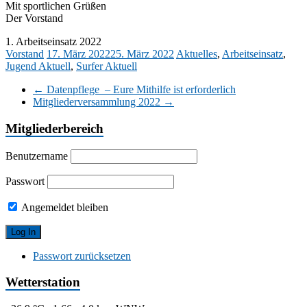
Mit sportlichen Grüßen
Der Vorstand
1. Arbeitseinsatz 2022
Vorstand
17. März 2022
25. März 2022
Aktuelles
,
Arbeitseinsatz
,
Jugend Aktuell
,
Surfer Aktuell
←
Datenpflege – Eure Mithilfe ist erforderlich
Mitgliederversammlung 2022
→
Mitgliederbereich
Benutzername
Passwort
Angemeldet bleiben
Passwort zurücksetzen
Wetterstation