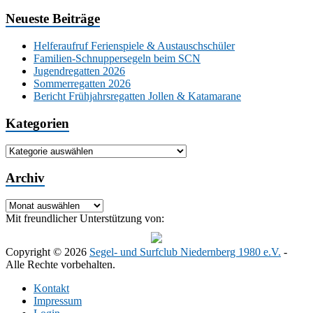
Neueste Beiträge
Helferaufruf Ferienspiele & Austauschschüler
Familien-Schnuppersegeln beim SCN
Jugendregatten 2026
Sommerregatten 2026
Bericht Frühjahrsregatten Jollen & Katamarane
Kategorien
Kategorien
Archiv
Archiv
Mit freundlicher Unterstützung von:
Copyright © 2026
Segel- und Surfclub Niedernberg 1980 e.V.
-
Alle Rechte vorbehalten.
Kontakt
Impressum