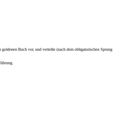
 goldenen Buch vor, und verteilte (nach dem obligatorischen Sprung
führung.