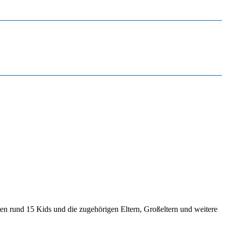
n rund 15 Kids und die zugehörigen Eltern, Großeltern und weitere