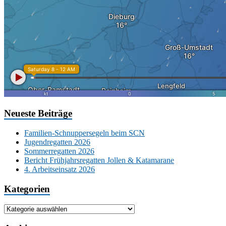
Neueste Beiträge
Familien-Schnuppersegeln beim SCN
Jugendregatten 2026
Sommerregatten 2026
Bericht Frühjahrsregatten Jollen & Katamarane
4. Arbeitseinsatz 2026
Kategorien
Kategorien