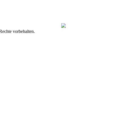
Rechte vorbehalten.