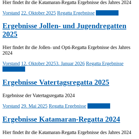
Hier findet ihr die Katamaran-Regatta Ergebnisse des Jahres 2024
Vorstand
22. Oktober 2025
Regatta Ergebnisse
Weiterlesen
Ergebnisse Jollen- und Jugendregatten
2025
Hier findet ihr die Jollen- und Opti-Regatta Ergebnisse des Jahres
2024
Vorstand
12. Oktober 2025
3. Januar 2026
Regatta Ergebnisse
Weiterlesen
Ergebnisse Vatertagsregatta 2025
Ergebnisse der Vatertagsregatta 2024
Vorstand
29. Mai 2025
Regatta Ergebnisse
Weiterlesen
Ergebnisse Katamaran-Regatta 2024
Hier findet ihr die Katamaran-Regatta Ergebnisse des Jahres 2024