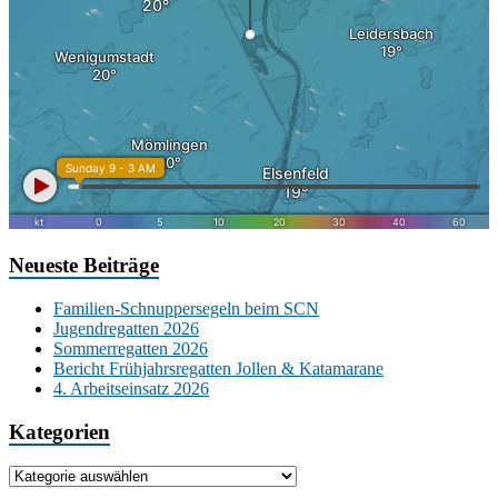
Neueste Beiträge
Familien-Schnuppersegeln beim SCN
Jugendregatten 2026
Sommerregatten 2026
Bericht Frühjahrsregatten Jollen & Katamarane
4. Arbeitseinsatz 2026
Kategorien
Kategorien