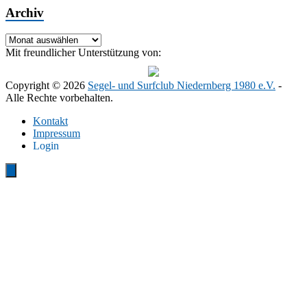
Archiv
Archiv
Mit freundlicher Unterstützung von:
Copyright © 2026
Segel- und Surfclub Niedernberg 1980 e.V.
-
Alle Rechte vorbehalten.
Kontakt
Impressum
Login
Close