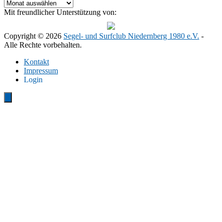
Archiv
Mit freundlicher Unterstützung von:
Copyright © 2026
Segel- und Surfclub Niedernberg 1980 e.V.
-
Alle Rechte vorbehalten.
Kontakt
Impressum
Login
Close