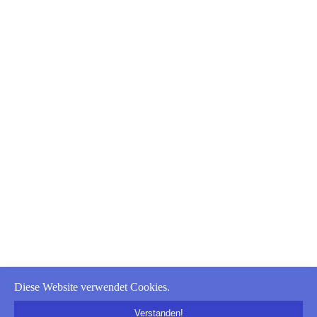
Diese Website verwendet Cookies.
Verstanden!