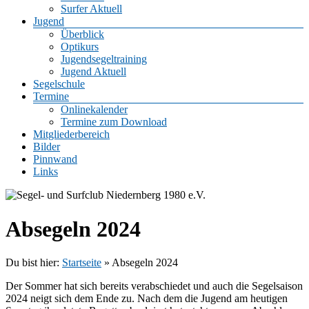
Surfer Aktuell
Jugend
Überblick
Optikurs
Jugendsegeltraining
Jugend Aktuell
Segelschule
Termine
Onlinekalender
Termine zum Download
Mitgliederbereich
Bilder
Pinnwand
Links
Absegeln 2024
Du bist hier:
Startseite
»
Absegeln 2024
Der Sommer hat sich bereits verabschiedet und auch die Segelsaison
2024 neigt sich dem Ende zu. Nach dem die Jugend am heutigen