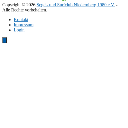
Copyright © 2026
Segel- und Surfclub Niedernberg 1980 e.V.
-
Alle Rechte vorbehalten.
Kontakt
Impressum
Login
Close