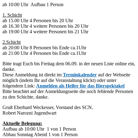
ab 10:00 Uhr Aufbau 1 Person
1. Schicht
ab 15.00 Uhr 4 Personen bis 20 Uhr
ab 16.30 Uhr 4 weitere Personen bis 20 Uhr
ab 19:00 Uhr 4 weitere Personen bis 21 Uhr
2.Schicht
ab 20:00 Uhr 8 Personen bis Ende ca.1Uhr
ab 21:00 Uhr 4 Personen bis Ende ca.1Uhr
Bitte tragt Euch bis Freitag dem 06.09. in der neuen Liste online ein,
danke.
Diese Anmeldung ist direkt im
Terminkalender
auf der Webseite
möglich (indem Ihr auf die Veranstaltung klickt) oder unter
folgendem Link:
Anmelden als Helfer für das Bierspektakel
Bitte beachtet auf der Anmeldungsseite die noch fehlende Personen
zu den Schichte, danke.
Gruß Eberhard Weckesser, Vorstand des SCN.
Robert Narozni Jugendwart
Aktuelle Belegung:
Aufbau ab 10:00 Uhr 1 von 1 Person
Abbau Sonntag Abend 1 von 1 Person