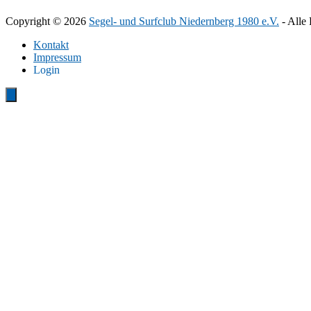
Copyright © 2026
Segel- und Surfclub Niedernberg 1980 e.V.
- Alle 
Kontakt
Impressum
Login
Close