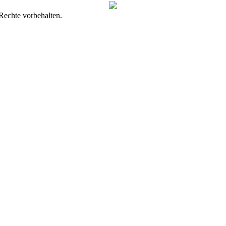
Rechte vorbehalten.