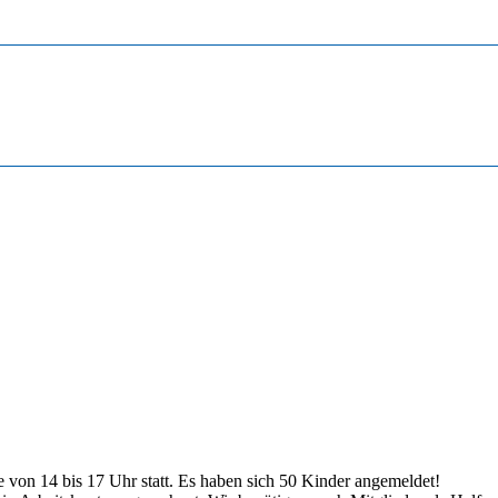
 von 14 bis 17 Uhr statt. Es haben sich 50 Kinder angemeldet!