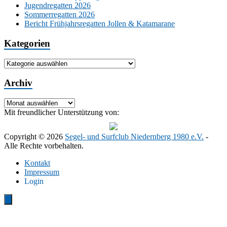
Jugendregatten 2026
Sommerregatten 2026
Bericht Frühjahrsregatten Jollen & Katamarane
Kategorien
Kategorien
Archiv
Archiv
Mit freundlicher Unterstützung von:
Copyright © 2026
Segel- und Surfclub Niedernberg 1980 e.V.
-
Alle Rechte vorbehalten.
Kontakt
Impressum
Login
Close