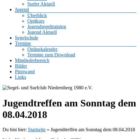
Surfer Aktuell
Jugend
Überblick
Optikurs
Jugendsegeltraining
Jugend Aktuell
Segelschule
Termine
Onlinekalender
Termine zum Download
Mitgliederbereich
Bilder
Pinnwand
Links
Jugendtreffen am Sonntag dem
08.04.2018
Du bist hier:
Startseite
»
Jugendtreffen am Sonntag dem 08.04.2018