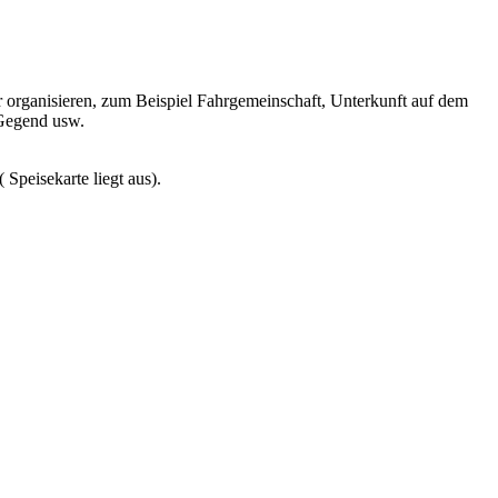
 organisieren, zum Beispiel Fahrgemeinschaft, Unterkunft auf dem
Gegend usw.
Speisekarte liegt aus).