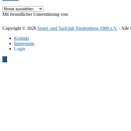
Archiv
Mit freundlicher Unterstützung von:
Copyright © 2026
Segel- und Surfclub Niedernberg 1980 e.V.
- Alle 
Kontakt
Impressum
Login
Close