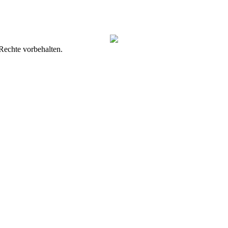
Rechte vorbehalten.