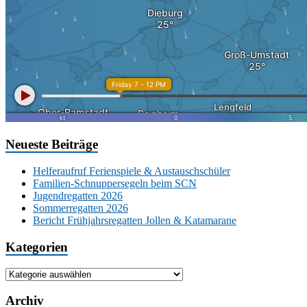
Neueste Beiträge
Helferaufruf Ferienspiele & Austauschschüler
Familien-Schnuppersegeln beim SCN
Jugendregatten 2026
Sommerregatten 2026
Bericht Frühjahrsregatten Jollen & Katamarane
Kategorien
Kategorien
Archiv