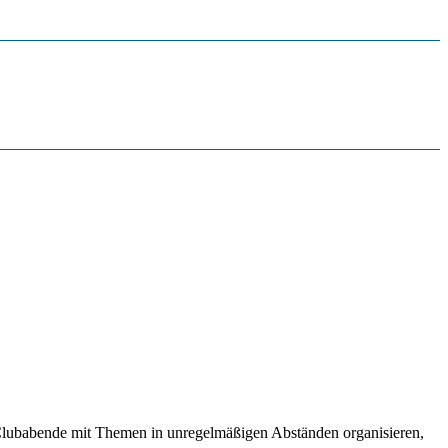
 Clubabende mit Themen in unregelmäßigen Abständen organisieren,